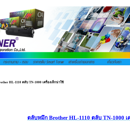
other HL-1110 ตลับ TN-1000 เครื่องเล็กน่าใช้
ตลับหมึก Brother HL-1110 ตลับ TN-1000 เครื