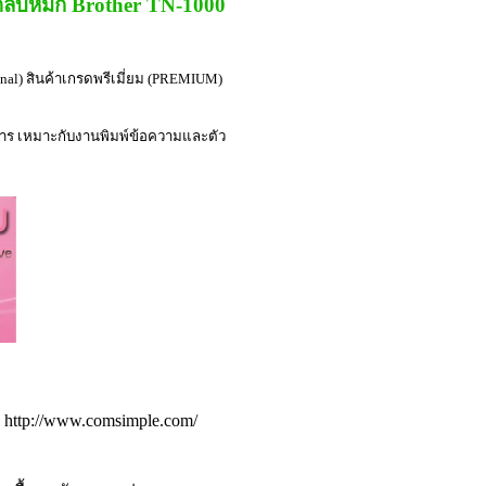
ตลับหมึก Brother TN-1000
al) สินค้าเกรดพรีเมี่ยม (PREMIUM)
สาร เหมาะกับงานพิมพ์ข้อความและตัว
http://www.comsimple.com/