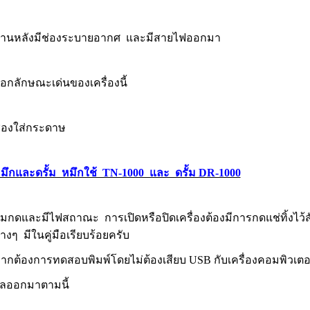
้านหลังมีช่องระบายอากศ และมีสายไฟออกมา
อกลักษณะเด่นของเครื่องนี้
่องใส่กระดาษ
มึกและดรั้ม หมึกใช้ TN-1000 และ ดรั้ม DR-1000
ุ่มกดและมีไฟสถาณะ การเปิดหรือปิดเครื่องต้องมีการกดแช่ทิ้งไว
่างๆ มีในคู่มือเรียบร้อยครับ
ากต้องการทดสอบพิมพ์โดยไม่ต้องเสียบ USB กับเครื่องคอมพิวเตอร
ลออกมาตามนี้