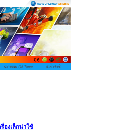
่องเล็กน่าใช้