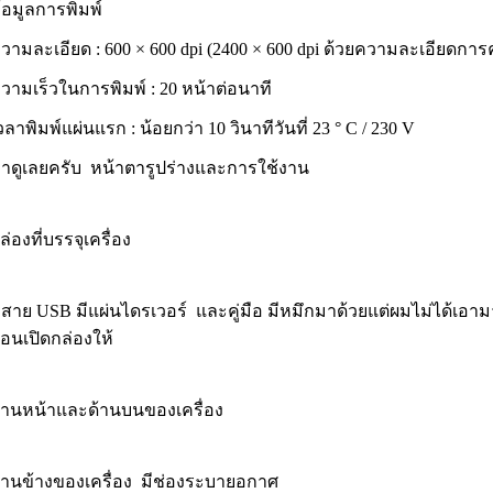
้อมูลการพิมพ์
วามละเอียด : 600 × 600 dpi (2400 × 600 dpi ด้วยความละเอียดการ
วามเร็วในการพิมพ์ : 20 หน้าต่อนาที
วลาพิมพ์แผ่นแรก : น้อยกว่า 10 วินาทีวันที่ 23 ° C / 230 V
าดูเลยครับ หน้าตารูปร่างและการใช้งาน
ล่องที่บรรจุเครื่อง
ีสาย USB มีแผ่นไดรเวอร์ และคู่มือ มีหมึกมาด้วยแต่ผมไม่ได้เอ
อนเปิดกล่องให้
้านหน้าและด้านบนของเครื่อง
้านข้างของเครื่อง มีช่องระบายอกาศ