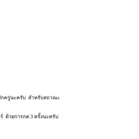
้สักครู่นะครับ สำหรับสถาณะ
์ ด้วยการกด 3 ครั้งนะครับ