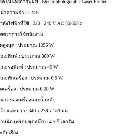
ทคโนโลยีการพิมพ์ : Electrophotographic Laser Printer
น่วความจำ : 1 MB
ำลังไฟฟ้าที่ใช้ : 220 - 240 V AC 50/60Hz
ัตตราการใช้พลังงาน
ุดสูงสุด : ประมาณ 1056 W
ณะพิมพ์ : ประมาณ 380 W
ณะรอพิมพ์ : ประมาณ 40 W
ณะพักเครื่อง : ประมาณ 0.5 W
ิดเครื่อง : ประมาณ 0.28 W
นาดของเครื่องและน้ำหลัก
ว้างและยาว : 340 x 238 x 189 มม.
้ำหนัก (พร้อมชุดหมึก) : 4.5 กิโลกรัม
ะดับเสียง