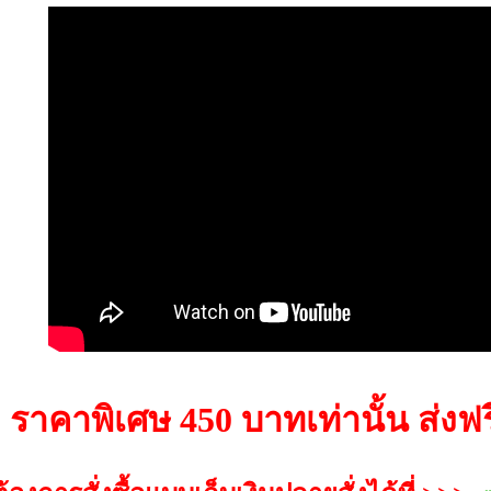
ราคาพิเศษ 450 บาทเท่านั้น ส่งฟร