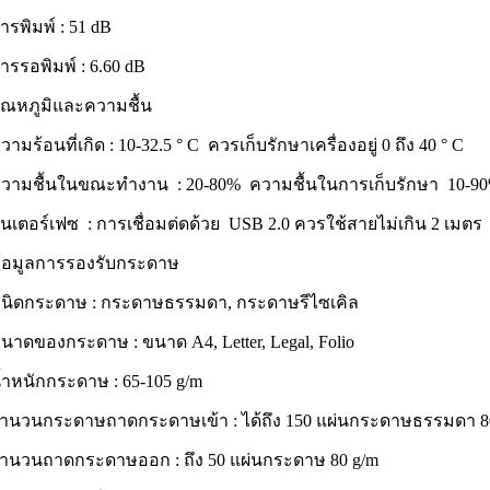
ารพิมพ์ : 51 dB
ารรอพิมพ์ : 6.60 dB
ุณหภูมิและความชื้น
วามร้อนที่เกิด : 10-32.5 ° C ควรเก็บรักษาเครื่องอยู่ 0 ถึง 40 ° C
วามชื้นในขณะทำงาน : 20-80% ความชื้นในการเก็บรักษา 10-9
ินเตอร์เฟซ : การเชื่อมต่ดด้วย USB 2.0 ควรใช้สายไม่เกิน 2 เมตร
้อมูลการรองรับกระดาษ
นิดกระดาษ : กระดาษธรรมดา, กระดาษรีไซเคิล
นาดของกระดาษ : ขนาด A4, Letter, Legal, Folio
้ำหนักกระดาษ : 65-105 g/m
ำนวนกระดาษถาดกระดาษเข้า : ได้ถึง 150 แผ่นกระดาษธรรมดา 8
ำนวนถาดกระดาษออก : ถึง 50 แผ่นกระดาษ 80 g/m