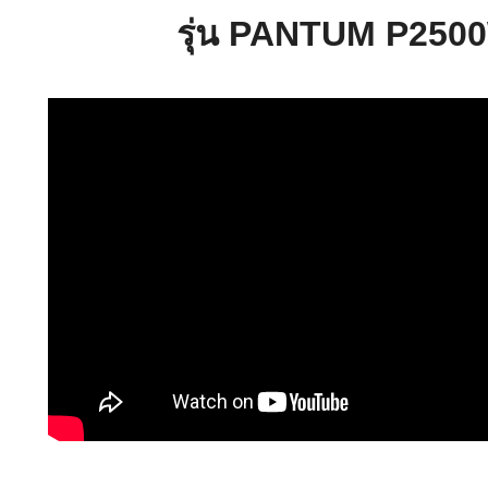
รุ่น PANTUM P250