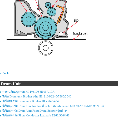
« Back
Drum Unit
การเปลี่ยนชุดดรัม HP Pro100 HP19A 17A
รีเซ็ท Drum unit Brother เช่น HL-2130/2240/7360/2040
รีเซ็ทชุดดรัม Drum unit Brother HL-3040/4040
รีเซ็ทชุดดรัม Drum Unit brother สี Color Multifunction MFC9120CN/MFC9320CW
รีเซ็ทชุดดรัม Drum Unit Reset Drum Brother รุ่นต่างๆ
รีเซ็ทชุดดรัม Photo Conductor Lexmark E260/360/460