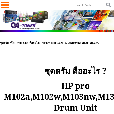
ชุดดรัม หรือ Drum Unit คืออะไร? HP pro M102a,M102w,M103nw,M130,M130fw
ชุดดรัม คืออะไร
?
HP pro
M102a,M102w,M103nw,M1
Drum Unit